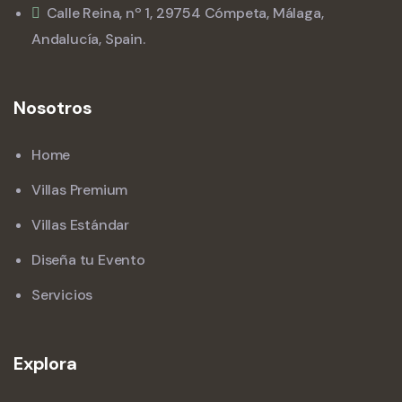
Calle Reina, nº 1, 29754 Cómpeta, Málaga,
Andalucía, Spain.
Nosotros
Home
Villas Premium
Villas Estándar
Diseña tu Evento
Servicios
Explora