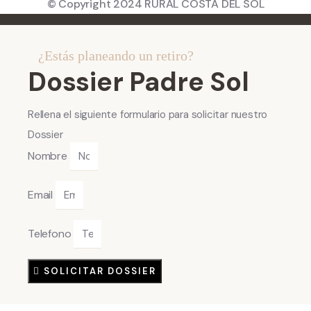
© Copyright 2024 RURAL COSTA DEL SOL
¿Estás planeando un retiro?
Dossier Padre Sol
Rellena el siguiente formulario para solicitar nuestro
Dossier
Nombre
Email
Telefono
SOLICITAR DOSSIER