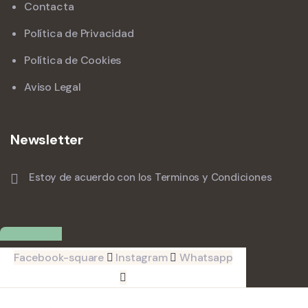
Contacta
Política de Privacidad
Política de Cookies
Aviso Legal
Newsletter
Estoy de acuerdo con los Terminos y Condiciones
Facebook-square
Instagram
Whatsapp