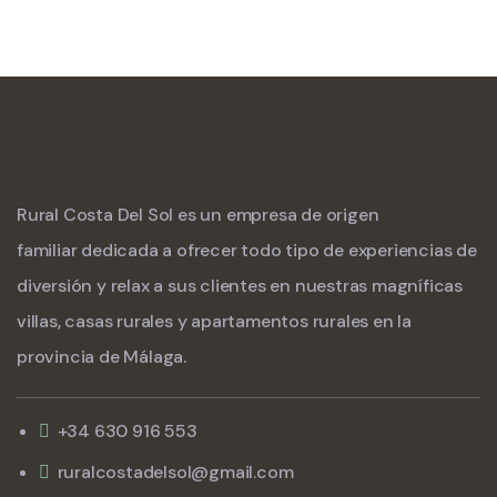
Rural Costa Del Sol es un empresa de origen
familiar dedicada a ofrecer todo tipo de experiencias de
diversión y relax a sus clientes en nuestras magníficas
villas, casas rurales y apartamentos rurales en la
provincia de Málaga.
+34 630 916 553
ruralcostadelsol@gmail.com