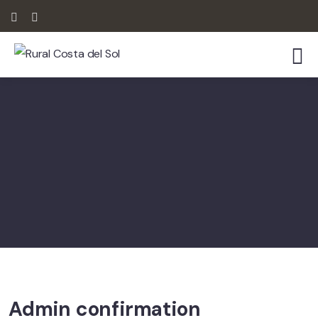
Admin confirmation